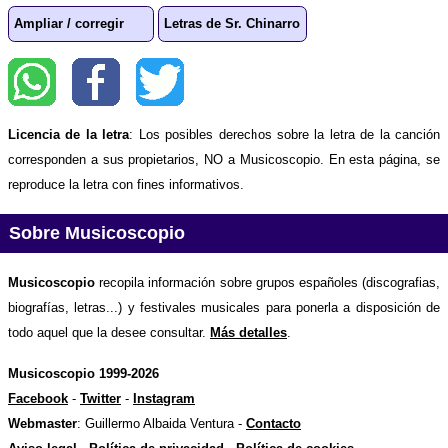
Ampliar / corregir
Letras de Sr. Chinarro
Licencia de la letra
: Los posibles derechos sobre la letra de la canción
corresponden a sus propietarios, NO a Musicoscopio. En esta página, se
reproduce la letra con fines informativos.
Sobre Musicoscopio
Musicoscopio
recopila información sobre grupos españoles (discografias,
biografías, letras...) y festivales musicales para ponerla a disposición de
todo aquel que la desee consultar.
Más detalles
.
Musicoscopio 1999-2026
Facebook
-
Twitter
-
Instagram
Webmaster
: Guillermo Albaida Ventura -
Contacto