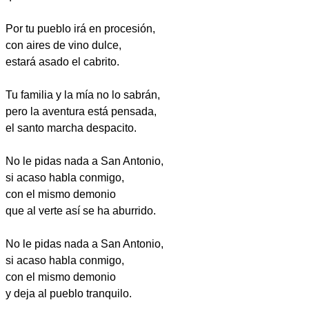
Por tu pueblo irá en procesión,
con aires de vino dulce,
estará asado el cabrito.
Tu familia y la mía no lo sabrán,
pero la aventura está pensada,
el santo marcha despacito.
No le pidas nada a San Antonio,
si acaso habla conmigo,
con el mismo demonio
que al verte así se ha aburrido.
No le pidas nada a San Antonio,
si acaso habla conmigo,
con el mismo demonio
y deja al pueblo tranquilo.