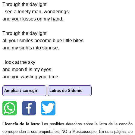
Through the daylight
I see a lonely man, wonderings
and your kisses on my hand.
Through the daylight
all your smiles become blue little bites
and my sights into sunrise.
I look at the sky
and moon fills my eyes
and you wasting your time.
Ampliar / corregir
Letras de Sidonie
Licencia de la letra
: Los posibles derechos sobre la letra de la canción
corresponden a sus propietarios, NO a Musicoscopio. En esta página, se