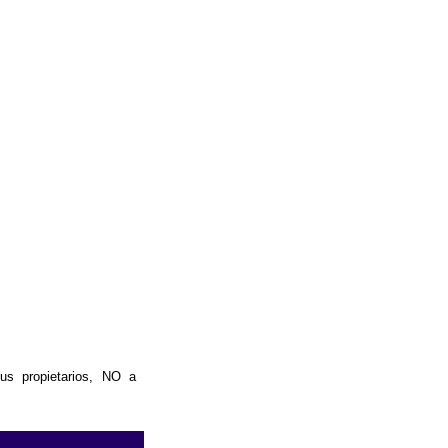
us propietarios, NO a