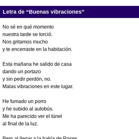
Letra de “Buenas vibraciones”
No sé en qué momento
nuestra tarde se torció.
Nos gritamos mucho
y te encerraste en la habitación.
Esta mañana he salido de casa
dando un portazo
y sin pedir perdón, no.
Malas vibraciones en este lugar.
He fumado un porro
y he subido al autobús.
Me ha parecido ver el túnel
al final de la luz.
Pero al llegar a la bahía de Roses,