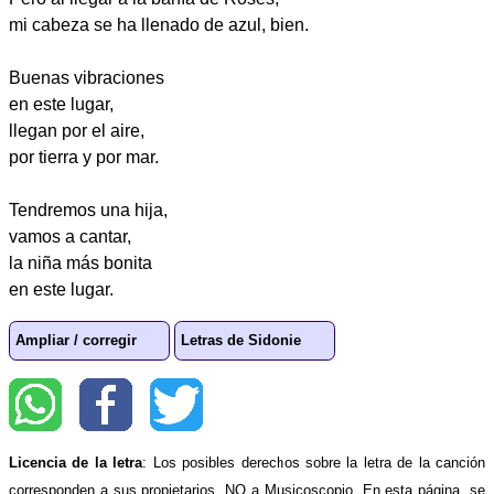
mi cabeza se ha llenado de azul, bien.
Buenas vibraciones
en este lugar,
llegan por el aire,
por tierra y por mar.
Tendremos una hija,
vamos a cantar,
la niña más bonita
en este lugar.
Ampliar / corregir
Letras de Sidonie
Licencia de la letra
: Los posibles derechos sobre la letra de la canción
corresponden a sus propietarios, NO a Musicoscopio. En esta página, se