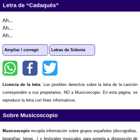
Letra de “Cadaqués”
Ah...
Ah...
Ah...
Ampliar / corregir
Letras de Sidonie
Licencia de la letra
: Los posibles derechos sobre la letra de la canción
corresponden a sus propietarios, NO a Musicoscopio. En esta página, se
reproduce la letra con fines informativos.
Sobre Musicoscopio
Musicoscopio
recopila información sobre grupos españoles (discografias,
biografías, letras...) y festivales musicales para ponerla a disposición de