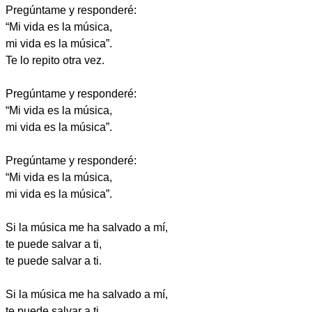
Pregúntame y responderé:
“Mi vida es la música,
mi vida es la música”.
Te lo repito otra vez.
Pregúntame y responderé:
“Mi vida es la música,
mi vida es la música”.
Pregúntame y responderé:
“Mi vida es la música,
mi vida es la música”.
Si la música me ha salvado a mí,
te puede salvar a ti,
te puede salvar a ti.
Si la música me ha salvado a mí,
te puede salvar a ti,