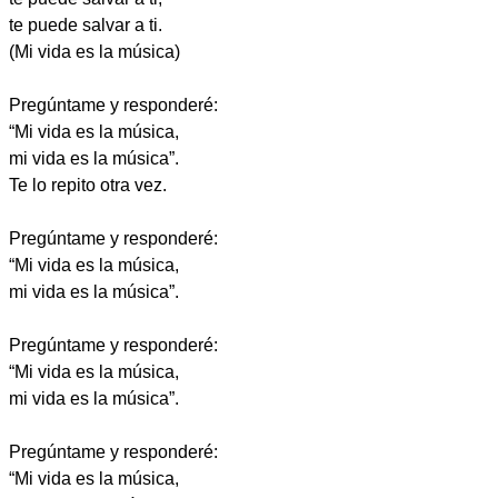
te puede salvar a ti.
(Mi vida es la música)
Pregúntame y responderé:
“Mi vida es la música,
mi vida es la música”.
Te lo repito otra vez.
Pregúntame y responderé:
“Mi vida es la música,
mi vida es la música”.
Pregúntame y responderé:
“Mi vida es la música,
mi vida es la música”.
Pregúntame y responderé:
“Mi vida es la música,