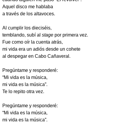
Aquel disco me hablaba
a través de los altavoces.
Al cumplir los dieciséis,
temblando, subí al
stage
por primera vez.
Fue como oír la cuenta atrás,
mi vida era un adiós desde un cohete
al despegar en Cabo Cañaveral.
Pregúntame y responderé:
“Mi vida es la música,
mi vida es la música”.
Te lo repito otra vez.
Pregúntame y responderé:
“Mi vida es la música,
mi vida es la música”.