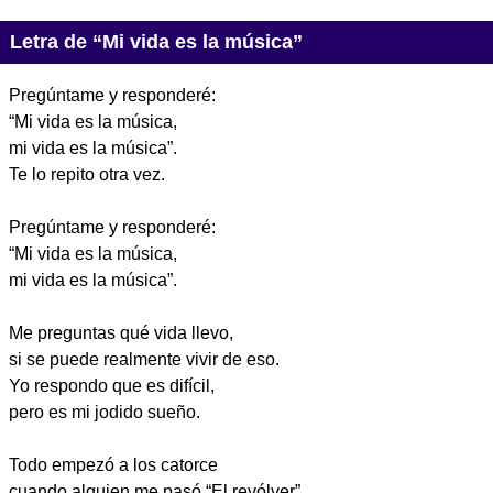
Letra de “Mi vida es la música”
Pregúntame y responderé:
“Mi vida es la música,
mi vida es la música”.
Te lo repito otra vez.
Pregúntame y responderé:
“Mi vida es la música,
mi vida es la música”.
Me preguntas qué vida llevo,
si se puede realmente vivir de eso.
Yo respondo que es difícil,
pero es mi jodido sueño.
Todo empezó a los catorce
cuando alguien me pasó “El revólver”.