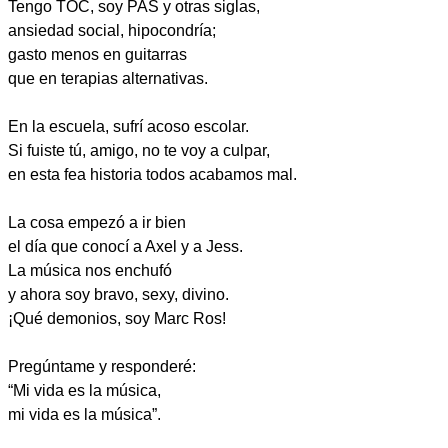
Tengo TOC, soy PAS y otras siglas,
ansiedad social, hipocondría;
gasto menos en guitarras
que en terapias alternativas.
En la escuela, sufrí acoso escolar.
Si fuiste tú, amigo, no te voy a culpar,
en esta fea historia todos acabamos mal.
La cosa empezó a ir bien
el día que conocí a Axel y a Jess.
La música nos enchufó
y ahora soy bravo, sexy, divino.
¡Qué demonios, soy Marc Ros!
Pregúntame y responderé:
“Mi vida es la música,
mi vida es la música”.