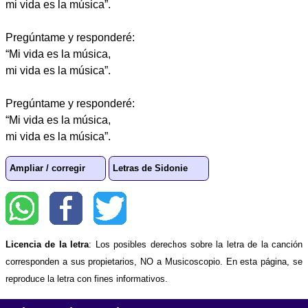
mi vida es la música”.
Pregúntame y responderé:
“Mi vida es la música,
mi vida es la música”.
Pregúntame y responderé:
“Mi vida es la música,
mi vida es la música”.
Ampliar / corregir
Letras de Sidonie
Licencia de la letra
: Los posibles derechos sobre la letra de la canción
corresponden a sus propietarios, NO a Musicoscopio. En esta página, se
reproduce la letra con fines informativos.