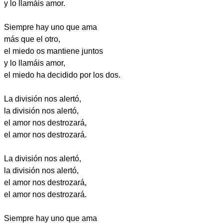
y lo llamáis amor.
Siempre hay uno que ama
más que el otro,
el miedo os mantiene juntos
y lo llamáis amor,
el miedo ha decidido por los dos.
La división nos alertó,
la división nos alertó,
el amor nos destrozará,
el amor nos destrozará.
La división nos alertó,
la división nos alertó,
el amor nos destrozará,
el amor nos destrozará.
Siempre hay uno que ama