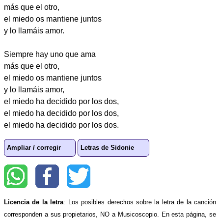
más que el otro,
el miedo os mantiene juntos
y lo llamáis amor.
Siempre hay uno que ama
más que el otro,
el miedo os mantiene juntos
y lo llamáis amor,
el miedo ha decidido por los dos,
el miedo ha decidido por los dos,
el miedo ha decidido por los dos.
Ampliar / corregir
Letras de Sidonie
Licencia de la letra
: Los posibles derechos sobre la letra de la canción
corresponden a sus propietarios, NO a Musicoscopio. En esta página, se