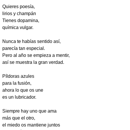
Quieres poesía,
lirios y champán
Tienes dopamina,
química vulgar.
Nunca te habías sentido así,
parecía tan especial.
Pero al año se empieza a mentir,
así se muestra la gran verdad.
Píldoras azules
para la fusión,
ahora lo que os une
es un lubricador.
Siempre hay uno que ama
más que el otro,
el miedo os mantiene juntos