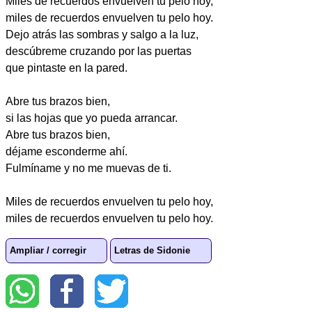
Miles de recuerdos envuelven tu pelo hoy,
miles de recuerdos envuelven tu pelo hoy.
Dejo atrás las sombras y salgo a la luz,
descúbreme cruzando por las puertas
que pintaste en la pared.
Abre tus brazos bien,
si las hojas que yo pueda arrancar.
Abre tus brazos bien,
déjame esconderme ahí.
Fulmíname y no me muevas de ti.
Miles de recuerdos envuelven tu pelo hoy,
miles de recuerdos envuelven tu pelo hoy.
Ampliar / corregir
Letras de Sidonie