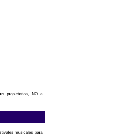
us propietarios, NO a
estivales musicales para