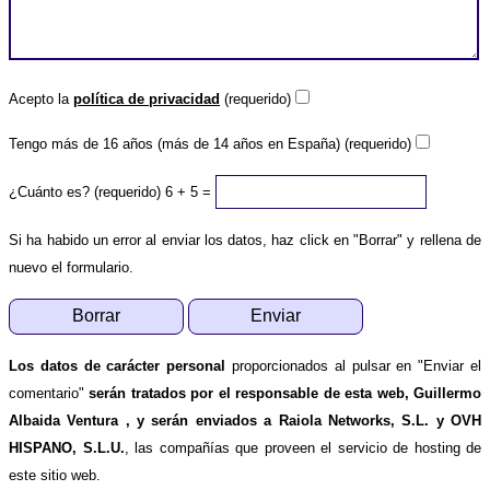
Acepto la
política de privacidad
(requerido)
Tengo más de 16 años (más de 14 años en España) (requerido)
¿Cuánto es? (requerido)
6 + 5 =
Si ha habido un error al enviar los datos, haz click en "Borrar" y rellena de
nuevo el formulario.
Los datos de carácter personal
proporcionados al pulsar en "Enviar el
comentario"
serán tratados por el responsable de esta web, Guillermo
Albaida Ventura , y serán enviados a Raiola Networks, S.L. y OVH
HISPANO, S.L.U.
, las compañías que proveen el servicio de hosting de
este sitio web.