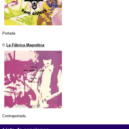
Portada
©
La Fábrica Magnética
Contraportada