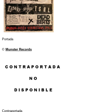
Portada
©
Munster Records
Contraportada