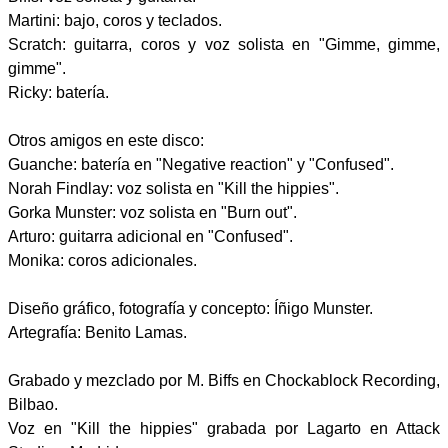
Martini: bajo, coros y teclados.
Scratch: guitarra, coros y voz solista en "Gimme, gimme,
gimme".
Ricky: batería.
Otros amigos en este disco:
Guanche: batería en "Negative reaction" y "Confused".
Norah Findlay: voz solista en "Kill the hippies".
Gorka Munster: voz solista en "Burn out".
Arturo: guitarra adicional en "Confused".
Monika: coros adicionales.
Diseño gráfico, fotografía y concepto: Íñigo Munster.
Artegrafía: Benito Lamas.
Grabado y mezclado por M. Biffs en Chockablock Recording,
Bilbao.
Voz en "Kill the hippies" grabada por Lagarto en Attack