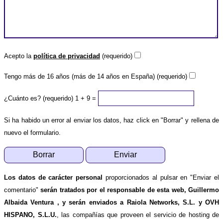
Acepto la
política de privacidad
(requerido)
Tengo más de 16 años (más de 14 años en España) (requerido)
¿Cuánto es? (requerido)
1 + 9 =
Si ha habido un error al enviar los datos, haz click en "Borrar" y rellena de
nuevo el formulario.
Los datos de carácter personal
proporcionados al pulsar en "Enviar el
comentario"
serán tratados por el responsable de esta web, Guillermo
Albaida Ventura , y serán enviados a Raiola Networks, S.L. y OVH
HISPANO, S.L.U.
, las compañías que proveen el servicio de hosting de