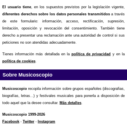
El usuario tiene
, en los supuestos previstos por la legislación vigente,
diferentes derechos sobre los datos personales transmitidos
a través
de este formulario: información, acceso, rectificación, supresión,
limitación, oposición y revocación del consentimiento. También tiene
derecho a presentar una reclamación ante una autoridad de control si sus
peticiones no son atendidas adecuadamente.
Tienes información más detallada en la
política de privacidad
y en la
política de cookies
.
Sobre Musicoscopio
Musicoscopio
recopila información sobre grupos españoles (discografias,
biografías, letras...) y festivales musicales para ponerla a disposición de
todo aquel que la desee consultar.
Más detalles
.
Musicoscopio 1999-2026
Facebook
-
Twitter
-
Instagram