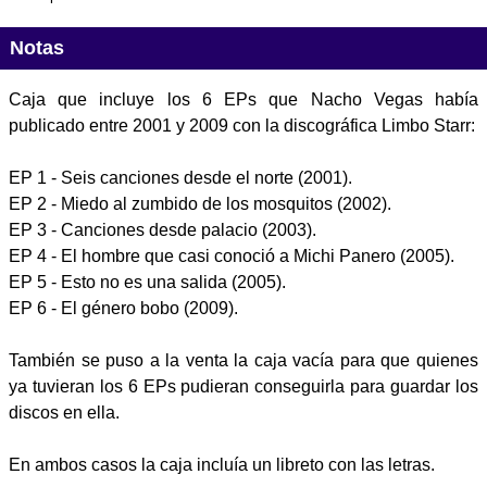
Notas
Caja que incluye los 6 EPs que Nacho Vegas había
publicado entre 2001 y 2009 con la discográfica Limbo Starr:
EP 1 - Seis canciones desde el norte (2001).
EP 2 - Miedo al zumbido de los mosquitos (2002).
EP 3 - Canciones desde palacio (2003).
EP 4 - El hombre que casi conoció a Michi Panero (2005).
EP 5 - Esto no es una salida (2005).
EP 6 - El género bobo (2009).
También se puso a la venta la caja vacía para que quienes
ya tuvieran los 6 EPs pudieran conseguirla para guardar los
discos en ella.
En ambos casos la caja incluía un libreto con las letras.