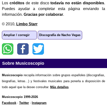
Los
créditos
de este disco
todavía no están disponibles
.
Puedes ayudar a completar esta página enviando la
información.
Gracias por colaborar
.
© 2010,
Limbo Starr
Ampliar / corregir
Discografía de Nacho Vegas
Sobre Musicoscopio
Musicoscopio
recopila información sobre grupos españoles (discografias,
biografías, letras...) y festivales musicales para ponerla a disposición de
todo aquel que la desee consultar.
Más detalles
.
Musicoscopio 1999-2026
Facebook
-
Twitter
-
Instagram