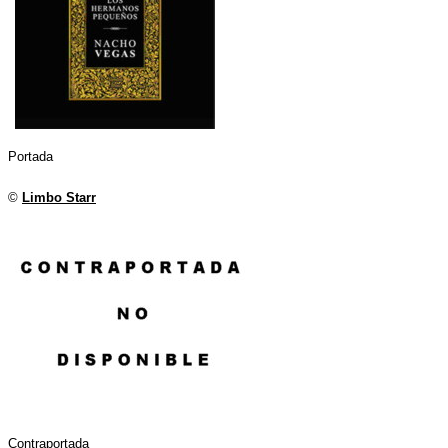
Portada
©
Limbo Starr
Contraportada