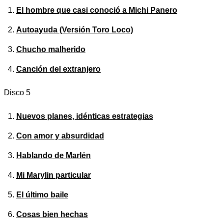
El hombre que casi conoció a Michi Panero
Autoayuda (Versión Toro Loco)
Chucho malherido
Canción del extranjero
Disco 5
Nuevos planes, idénticas estrategias
Con amor y absurdidad
Hablando de Marlén
Mi Marylin particular
El último baile
Cosas bien hechas