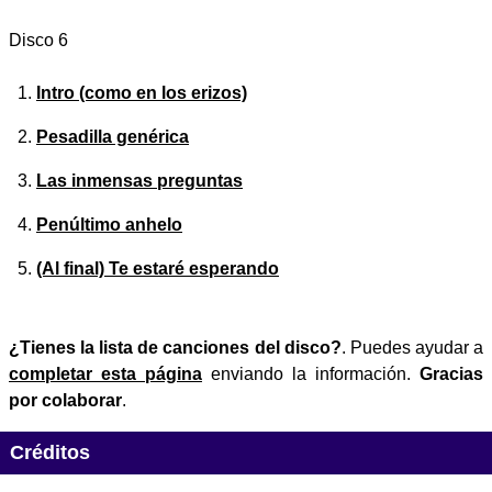
Disco 6
Intro (como en los erizos)
Pesadilla genérica
Las inmensas preguntas
Penúltimo anhelo
(Al final) Te estaré esperando
¿Tienes la lista de canciones del disco?
. Puedes ayudar a
completar esta página
enviando la información.
Gracias
por colaborar
.
Créditos