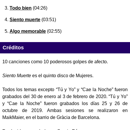
Todo bien
(04:26)
Siento muerte
(03:51)
Algo memorable
(02:55)
Créditos
10 canciones como 10 poderosos golpes de afecto.
Siento Muerte
es el quinto disco de Mujeres.
Todos los temas excepto “Tú y Yo” y “Cae la Noche” fueron
grabados del 30 de enero al 3 de febrero de 2020. “Tú y Yo”
y “Cae la Noche” fueron grabados los días 25 y 26 de
octubre de 2019. Ambas sesiones se realizaron en
MaikMaier, en el barrio de Gràcia de Barcelona.