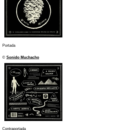
Portada
©
Sonido Muchacho
Contraportada