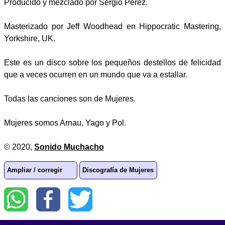
Producido y mezclado por Sergio Pérez.
Masterizado por Jeff Woodhead en Hippocratic Mastering,
Yorkshire, UK.
Este es un disco sobre los pequeños destellos de felicidad
que a veces ocurren en un mundo que va a estallar.
Todas las canciones son de Mujeres.
Mujeres somos Arnau, Yago y Pol.
© 2020,
Sonido Muchacho
Ampliar / corregir
Discografía de Mujeres