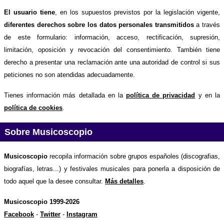
El usuario tiene
, en los supuestos previstos por la legislación vigente,
diferentes derechos sobre los datos personales transmitidos
a través
de este formulario: información, acceso, rectificación, supresión,
limitación, oposición y revocación del consentimiento. También tiene
derecho a presentar una reclamación ante una autoridad de control si sus
peticiones no son atendidas adecuadamente.
Tienes información más detallada en la
política de privacidad
y en la
política de cookies
.
Sobre Musicoscopio
Musicoscopio
recopila información sobre grupos españoles (discografias,
biografías, letras...) y festivales musicales para ponerla a disposición de
todo aquel que la desee consultar.
Más detalles
.
Musicoscopio 1999-2026
Facebook
-
Twitter
-
Instagram