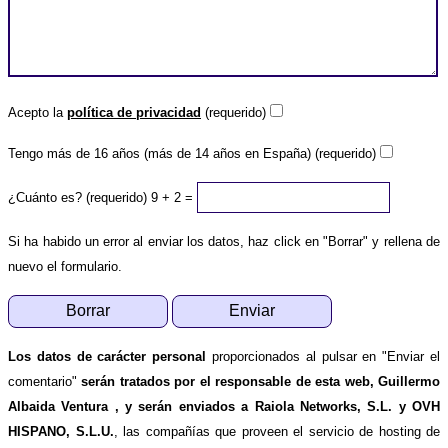
Acepto la
política de privacidad
(requerido)
Tengo más de 16 años (más de 14 años en España) (requerido)
¿Cuánto es? (requerido)
9 + 2 =
Si ha habido un error al enviar los datos, haz click en "Borrar" y rellena de
nuevo el formulario.
Los datos de carácter personal
proporcionados al pulsar en "Enviar el
comentario"
serán tratados por el responsable de esta web, Guillermo
Albaida Ventura , y serán enviados a Raiola Networks, S.L. y OVH
HISPANO, S.L.U.
, las compañías que proveen el servicio de hosting de