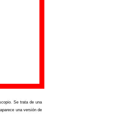
copio. Se trata de una
 aparece una versión de