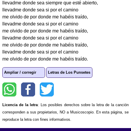
llevadme donde sea siempre que esté abierto,
llevadme donde sea si por el camino
me olvido de por donde me habéis traído,
llevadme donde sea si por el camino
me olvido de por donde me habéis traído,
llevadme donde sea si por el camino
me olvido de por donde me habéis traído,
llevadme donde sea si por el camino
me olvido de por donde me habéis traído.
Ampliar / corregir
Letras de Los Punsetes
Licencia de la letra
: Los posibles derechos sobre la letra de la canción
corresponden a sus propietarios, NO a Musicoscopio. En esta página, se
reproduce la letra con fines informativos.