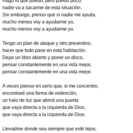
Hago lo que puedo, pero puedo poco,
nadie va a sacarme de esta situación.
Sin embargo, pienso que si nadie me ayuda,
mucho menos voy a ayudarme yo,
mucho menos voy a ayudarme yo.
Tengo un plan de ataque y otro preventivo,
hacer que todo pase en esta habitación.
Dejar un libro abierto y poner un disco,
pensar constantemente en una vida mejor,
pensar constantemente en una vida mejor.
A veces pienso en serio que, si me concentro,
encontraré una forma de redención,
un halo de luz que abrirá una puerta
que vaya directa a la izquierda de Dios,
que vaya directa a la izquierda de Dios.
Llevadme donde sea siempre que esté lejos,