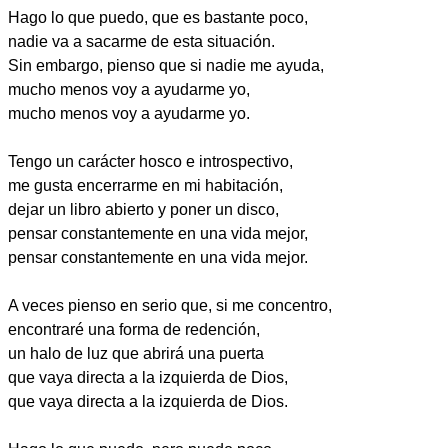
Hago lo que puedo, que es bastante poco,
nadie va a sacarme de esta situación.
Sin embargo, pienso que si nadie me ayuda,
mucho menos voy a ayudarme yo,
mucho menos voy a ayudarme yo.
Tengo un carácter hosco e introspectivo,
me gusta encerrarme en mi habitación,
dejar un libro abierto y poner un disco,
pensar constantemente en una vida mejor,
pensar constantemente en una vida mejor.
A veces pienso en serio que, si me concentro,
encontraré una forma de redención,
un halo de luz que abrirá una puerta
que vaya directa a la izquierda de Dios,
que vaya directa a la izquierda de Dios.