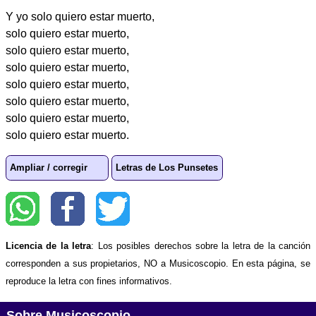
Y yo solo quiero estar muerto,
solo quiero estar muerto,
solo quiero estar muerto,
solo quiero estar muerto,
solo quiero estar muerto,
solo quiero estar muerto,
solo quiero estar muerto,
solo quiero estar muerto.
Ampliar / corregir
Letras de Los Punsetes
Licencia de la letra
: Los posibles derechos sobre la letra de la canción
corresponden a sus propietarios, NO a Musicoscopio. En esta página, se
reproduce la letra con fines informativos.
Sobre Musicoscopio