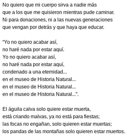
No quiero que mi cuerpo sirva a nadie más
que a los que me quisieron mientras pude caminar.
Ni para donaciones, ni a las nuevas generaciones
que vengan por detrás y que haya que educar.
“Yo no quiero acabar así,
no haré nada por estar aquí.
Yo no quiero acabar así,
no haré nada por estar aquí,
condenado a una eternidad...
en el museo de Historia Natural...
en el museo de Historia Natural...
en el museo de Historia Natural...”.
El águila calva solo quiere estar muerta,
está criando malvas, ya no está para fiestas;
las focas no engañan, solo quieren estar muertas;
los pandas de las montañas solo quieren estar muertos.