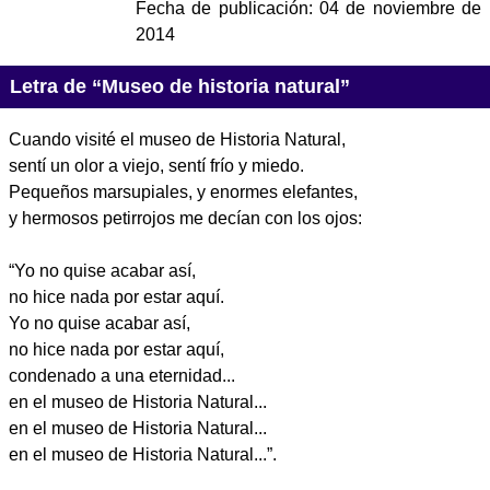
Fecha de publicación:
04 de noviembre de
2014
Letra de “Museo de historia natural”
Cuando visité el museo de Historia Natural,
sentí un olor a viejo, sentí frío y miedo.
Pequeños marsupiales, y enormes elefantes,
y hermosos petirrojos me decían con los ojos:
“Yo no quise acabar así,
no hice nada por estar aquí.
Yo no quise acabar así,
no hice nada por estar aquí,
condenado a una eternidad...
en el museo de Historia Natural...
en el museo de Historia Natural...
en el museo de Historia Natural...”.