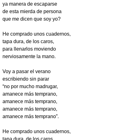
ya manera de escaparse
de esta mierda de persona
que me dicen que soy yo?
He comprado unos cuadernos,
tapa dura, de los caros,
para llenarlos moviendo
nerviosamente la mano.
Voy a pasar el verano
escribiendo sin parar
“no por mucho madrugar,
amanece más temprano,
amanece más temprano,
amanece más temprano,
amanece más temprano”.
He comprado unos cuadernos,
tapa dura, de los caros,