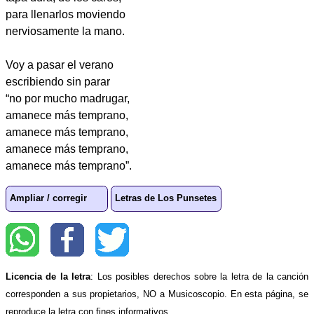
para llenarlos moviendo
nerviosamente la mano.
Voy a pasar el verano
escribiendo sin parar
“no por mucho madrugar,
amanece más temprano,
amanece más temprano,
amanece más temprano,
amanece más temprano”.
Ampliar / corregir
Letras de Los Punsetes
Licencia de la letra
: Los posibles derechos sobre la letra de la canción
corresponden a sus propietarios, NO a Musicoscopio. En esta página, se
reproduce la letra con fines informativos.