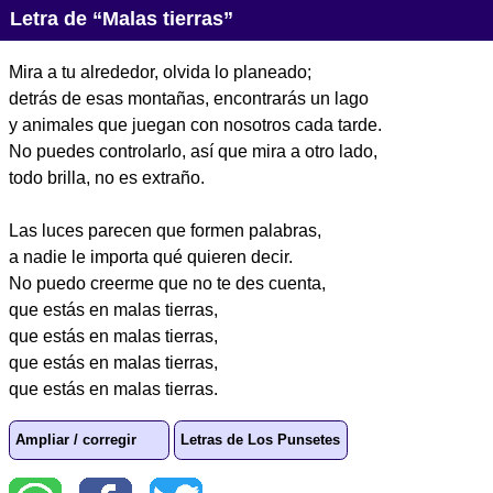
Letra de “Malas tierras”
Mira a tu alrededor, olvida lo planeado;
detrás de esas montañas, encontrarás un lago
y animales que juegan con nosotros cada tarde.
No puedes controlarlo, así que mira a otro lado,
todo brilla, no es extraño.
Las luces parecen que formen palabras,
a nadie le importa qué quieren decir.
No puedo creerme que no te des cuenta,
que estás en malas tierras,
que estás en malas tierras,
que estás en malas tierras,
que estás en malas tierras.
Ampliar / corregir
Letras de Los Punsetes