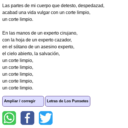
Las partes de mi cuerpo que detesto, despedazad,
acabad una vida vulgar con un corte limpio,
un corte limpio.
En las manos de un experto cirujano,
con la hoja de un experto cazador,
en el sótano de un asesino experto,
el cielo abierto, la salvación,
un corte limpio,
un corte limpio,
un corte limpio,
un corte limpio,
un corte limpio.
Ampliar / corregir
Letras de Los Punsetes