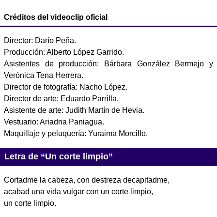
Créditos del videoclip oficial
Director: Darío Peña.
Producción: Alberto López Garrido.
Asistentes de producción: Bárbara González Bermejo y
Verónica Tena Herrera.
Director de fotografía: Nacho López.
Director de arte: Eduardo Parrilla.
Asistente de arte: Judith Martín de Hevia.
Vestuario: Ariadna Paniagua.
Maquillaje y peluquería: Yuraima Morcillo.
Letra de “Un corte limpio”
Cortadme la cabeza, con destreza decapitadme,
acabad una vida vulgar con un corte limpio,
un corte limpio.