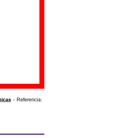
nicas
- Referencia: