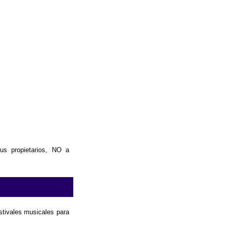
us propietarios, NO a
estivales musicales para