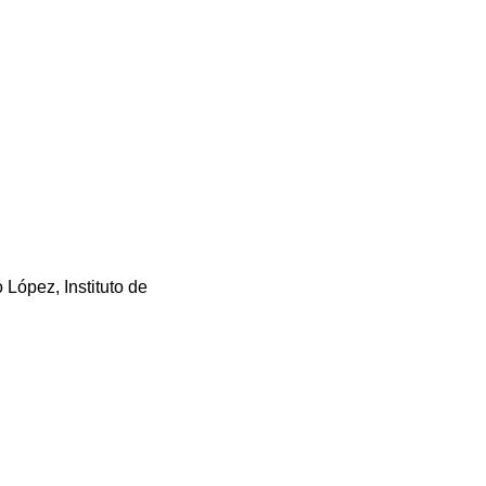
 López, Instituto de