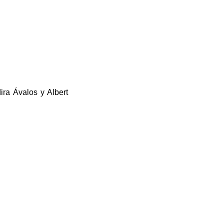
ira Ávalos y Albert