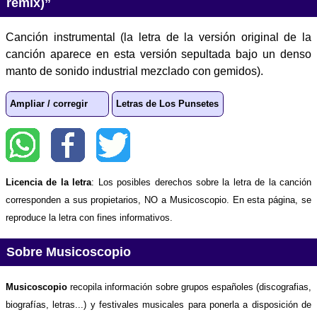
remix)”
Canción instrumental (la letra de la versión original de la
canción aparece en esta versión sepultada bajo un denso
manto de sonido industrial mezclado con gemidos).
Ampliar / corregir
Letras de Los Punsetes
Licencia de la letra
: Los posibles derechos sobre la letra de la canción
corresponden a sus propietarios, NO a Musicoscopio. En esta página, se
reproduce la letra con fines informativos.
Sobre Musicoscopio
Musicoscopio
recopila información sobre grupos españoles (discografias,
biografías, letras...) y festivales musicales para ponerla a disposición de