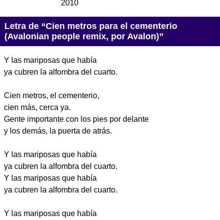
2010
Letra de “Cien metros para el cementerio
(Avalonian people remix, por Avalon)”
Y las mariposas que había
ya cubren la alfombra del cuarto.
Cien metros, el cementerio,
cien más, cerca ya.
Gente importante con los pies por delante
y los demás, la puerta de atrás.
Y las mariposas que había
ya cubren la alfombra del cuarto.
Y las mariposas que había
ya cubren la alfombra del cuarto.
Y las mariposas que había