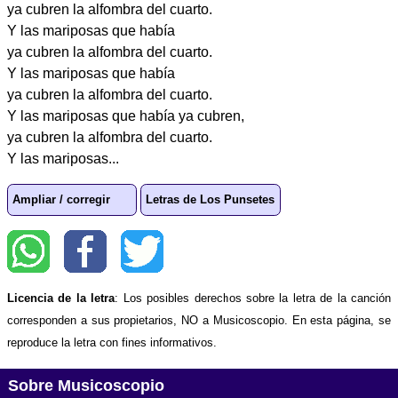
ya cubren la alfombra del cuarto.
Y las mariposas que había
ya cubren la alfombra del cuarto.
Y las mariposas que había
ya cubren la alfombra del cuarto.
Y las mariposas que había ya cubren,
ya cubren la alfombra del cuarto.
Y las mariposas...
Ampliar / corregir
Letras de Los Punsetes
Licencia de la letra
: Los posibles derechos sobre la letra de la canción
corresponden a sus propietarios, NO a Musicoscopio. En esta página, se
reproduce la letra con fines informativos.
Sobre Musicoscopio