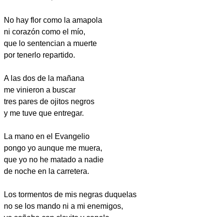
No hay flor como la amapola
ni corazón como el mío,
que lo sentencian a muerte
por tenerlo repartido.
A las dos de la mañana
me vinieron a buscar
tres pares de ojitos negros
y me tuve que entregar.
La mano en el Evangelio
pongo yo aunque me muera,
que yo no he matado a nadie
de noche en la carretera.
Los tormentos de mis negras duquelas
no se los mando ni a mi enemigos,