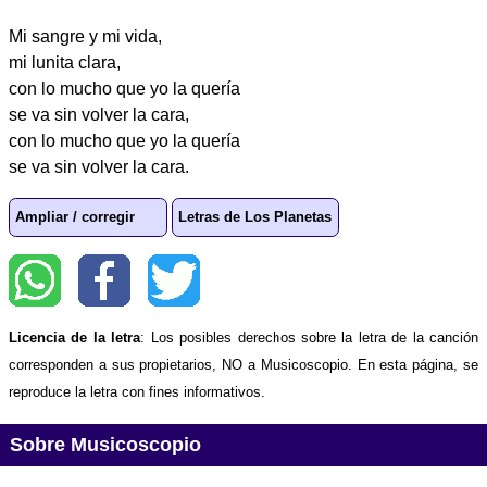
Mi sangre y mi vida,
mi lunita clara,
con lo mucho que yo la quería
se va sin volver la cara,
con lo mucho que yo la quería
se va sin volver la cara.
Ampliar / corregir
Letras de Los Planetas
Licencia de la letra
: Los posibles derechos sobre la letra de la canción
corresponden a sus propietarios, NO a Musicoscopio. En esta página, se
reproduce la letra con fines informativos.
Sobre Musicoscopio