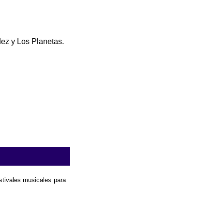
ez y Los Planetas.
estivales musicales para