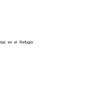
tas en el Refugio