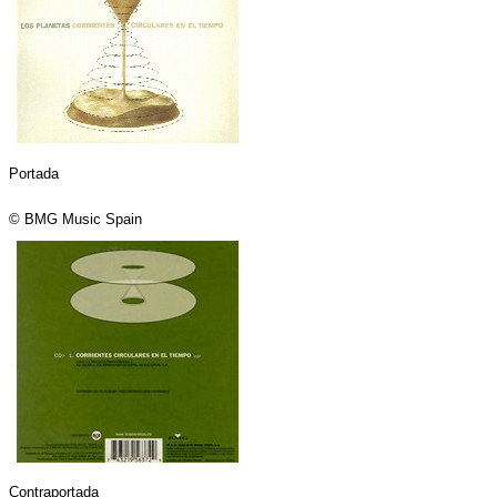
Portada
© BMG Music Spain
Contraportada