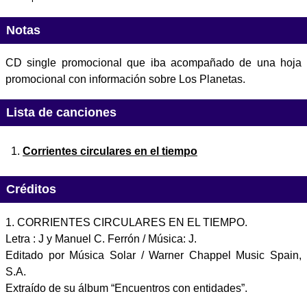
Notas
CD single promocional que iba acompañado de una hoja
promocional con información sobre Los Planetas.
Lista de canciones
Corrientes circulares en el tiempo
Créditos
1. CORRIENTES CIRCULARES EN EL TIEMPO.
Letra : J y Manuel C. Ferrón / Música: J.
Editado por Música Solar / Warner Chappel Music Spain,
S.A.
Extraído de su álbum “Encuentros con entidades”.