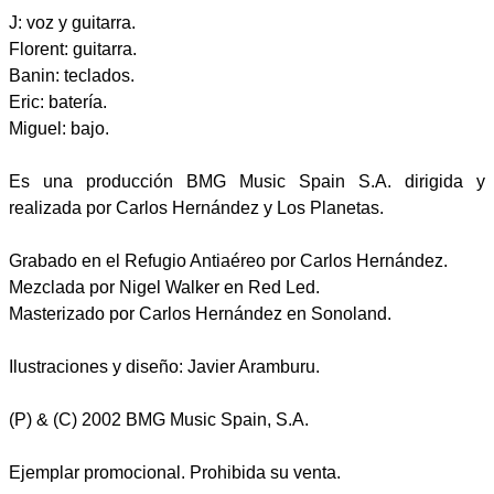
J: voz y guitarra.
Florent: guitarra.
Banin: teclados.
Eric: batería.
Miguel: bajo.
Es una producción BMG Music Spain S.A. dirigida y
realizada por Carlos Hernández y Los Planetas.
Grabado en el Refugio Antiaéreo por Carlos Hernández.
Mezclada por Nigel Walker en Red Led.
Masterizado por Carlos Hernández en Sonoland.
Ilustraciones y diseño: Javier Aramburu.
(P) & (C) 2002 BMG Music Spain, S.A.
Ejemplar promocional. Prohibida su venta.