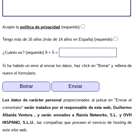
Acepto la
política de privacidad
(requerido)
Tengo más de 16 años (más de 14 años en España) (requerido)
¿Cuánto es? (requerido)
9 + 5 =
Si ha habido un error al enviar los datos, haz click en "Borrar" y rellena de
nuevo el formulario.
Los datos de carácter personal
proporcionados al pulsar en "Enviar el
comentario"
serán tratados por el responsable de esta web, Guillermo
Albaida Ventura , y serán enviados a Raiola Networks, S.L. y OVH
HISPANO, S.L.U.
, las compañías que proveen el servicio de hosting de
este sitio web.