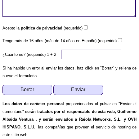
Acepto la
política de privacidad
(requerido)
Tengo más de 16 años (más de 14 años en España) (requerido)
¿Cuánto es? (requerido)
1 + 2 =
Si ha habido un error al enviar los datos, haz click en "Borrar" y rellena de
nuevo el formulario.
Los datos de carácter personal
proporcionados al pulsar en "Enviar el
comentario"
serán tratados por el responsable de esta web, Guillermo
Albaida Ventura , y serán enviados a Raiola Networks, S.L. y OVH
HISPANO, S.L.U.
, las compañías que proveen el servicio de hosting de
este sitio web.