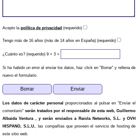
Acepto la
política de privacidad
(requerido)
Tengo más de 16 años (más de 14 años en España) (requerido)
¿Cuánto es? (requerido)
9 + 3 =
Si ha habido un error al enviar los datos, haz click en "Borrar" y rellena de
nuevo el formulario.
Los datos de carácter personal
proporcionados al pulsar en "Enviar el
comentario"
serán tratados por el responsable de esta web, Guillermo
Albaida Ventura , y serán enviados a Raiola Networks, S.L. y OVH
HISPANO, S.L.U.
, las compañías que proveen el servicio de hosting de
este sitio web.