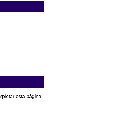
pletar esta página