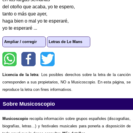
del otoño que acaba, yo te espero,
tanto o más que ayer,
haga bien o mal yo te esperaré,
yo te esperaré ...
Ampliar / corregir
Letras de Le Mans
Licencia de la letra
: Los posibles derechos sobre la letra de la canción
corresponden a sus propietarios, NO a Musicoscopio. En esta página, se
reproduce la letra con fines informativos.
Sobre Musicoscopio
Musicoscopio
recopila información sobre grupos españoles (discografias,
biografías, letras...) y festivales musicales para ponerla a disposición de