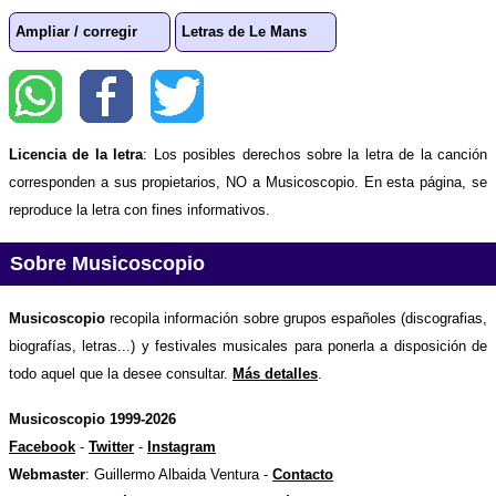
Ampliar / corregir
Letras de Le Mans
Licencia de la letra
: Los posibles derechos sobre la letra de la canción
corresponden a sus propietarios, NO a Musicoscopio. En esta página, se
reproduce la letra con fines informativos.
Sobre Musicoscopio
Musicoscopio
recopila información sobre grupos españoles (discografias,
biografías, letras...) y festivales musicales para ponerla a disposición de
todo aquel que la desee consultar.
Más detalles
.
Musicoscopio 1999-2026
Facebook
-
Twitter
-
Instagram
Webmaster
: Guillermo Albaida Ventura -
Contacto