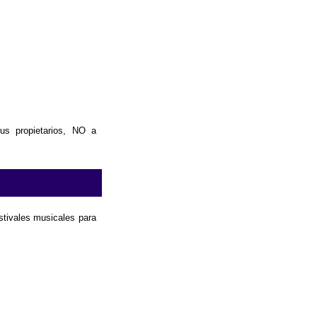
us propietarios, NO a
estivales musicales para