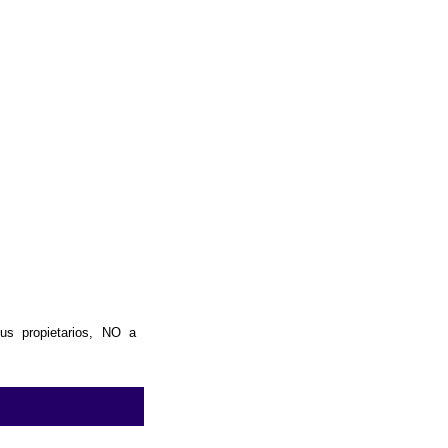
us propietarios, NO a