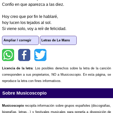
Confío en que aparezca a las diez.
Hoy creo que por fin le hablaré,
hoy lucen los tejados al sol.
Si viene solo, voy a reír de felicidad.
Ampliar / corregir
Letras de Le Mans
Licencia de la letra
: Los posibles derechos sobre la letra de la canción
corresponden a sus propietarios, NO a Musicoscopio. En esta página, se
reproduce la letra con fines informativos.
Sobre Musicoscopio
Musicoscopio
recopila información sobre grupos españoles (discografias,
biografías, letras...) y festivales musicales para ponerla a disposición de