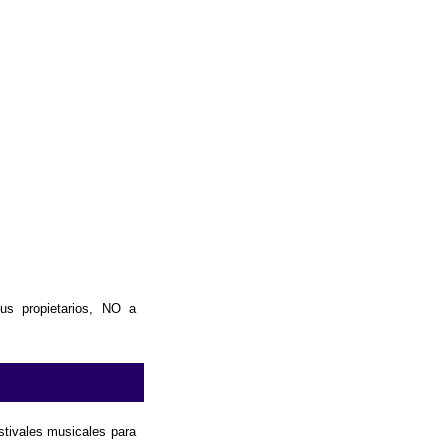
us propietarios, NO a
estivales musicales para