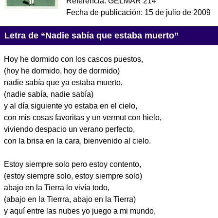
Referencia:
GELMAR 214
Fecha de publicación:
15 de julio de 2009
Letra de “Nadie sabía que estaba muerto”
Hoy he dormido con los cascos puestos,
(hoy he dormido, hoy de dormido)
nadie sabía que ya estaba muerto,
(nadie sabía, nadie sabía)
y al día siguiente yo estaba en el cielo,
con mis cosas favoritas y un vermut con hielo,
viviendo despacio un verano perfecto,
con la brisa en la cara, bienvenido al cielo.
Estoy siempre solo pero estoy contento,
(estoy siempre solo, estoy siempre solo)
abajo en la Tierra lo vivía todo,
(abajo en la Tierrra, abajo en la Tierra)
y aquí entre las nubes yo juego a mi mundo,