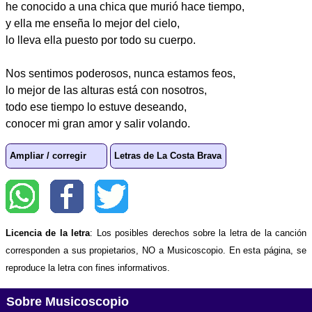
he conocido a una chica que murió hace tiempo,
y ella me enseña lo mejor del cielo,
lo lleva ella puesto por todo su cuerpo.
Nos sentimos poderosos, nunca estamos feos,
lo mejor de las alturas está con nosotros,
todo ese tiempo lo estuve deseando,
conocer mi gran amor y salir volando.
Ampliar / corregir
Letras de La Costa Brava
Licencia de la letra
: Los posibles derechos sobre la letra de la canción
corresponden a sus propietarios, NO a Musicoscopio. En esta página, se
reproduce la letra con fines informativos.
Sobre Musicoscopio