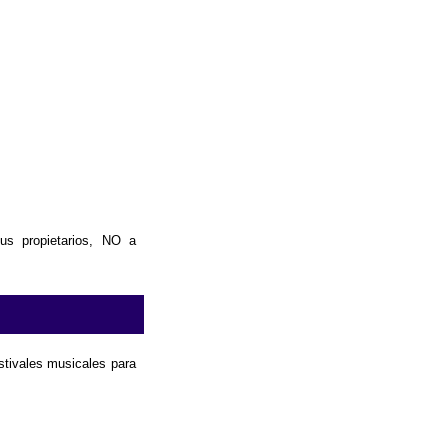
us propietarios, NO a
estivales musicales para