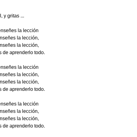
y gritas ...
enseñes la lección
nseñes la lección,
nseñes la lección,
 de aprenderlo todo.
enseñes la lección
nseñes la lección,
nseñes la lección,
 de aprenderlo todo.
enseñes la lección
nseñes la lección,
nseñes la lección,
 de aprenderlo todo.