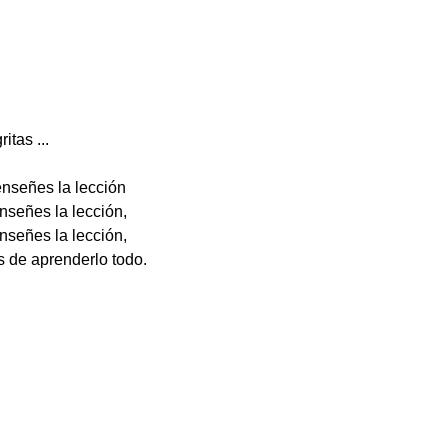
ritas ...
enseñes la lección
nseñes la lección,
nseñes la lección,
 de aprenderlo todo.