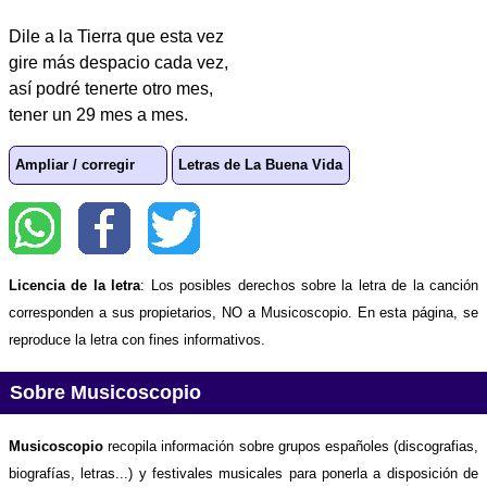
Dile a la Tierra que esta vez
gire más despacio cada vez,
así podré tenerte otro mes,
tener un 29 mes a mes.
Ampliar / corregir
Letras de La Buena Vida
Licencia de la letra
: Los posibles derechos sobre la letra de la canción
corresponden a sus propietarios, NO a Musicoscopio. En esta página, se
reproduce la letra con fines informativos.
Sobre Musicoscopio
Musicoscopio
recopila información sobre grupos españoles (discografias,
biografías, letras...) y festivales musicales para ponerla a disposición de