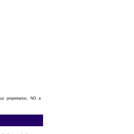
us propietarios, NO a