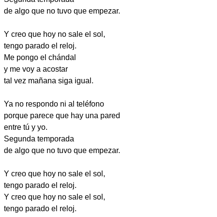
de algo que no tuvo que empezar.
Y creo que hoy no sale el sol,
tengo parado el reloj.
Me pongo el chándal
y me voy a acostar
tal vez mañana siga igual.
Ya no respondo ni al teléfono
porque parece que hay una pared
entre tú y yo.
Segunda temporada
de algo que no tuvo que empezar.
Y creo que hoy no sale el sol,
tengo parado el reloj.
Y creo que hoy no sale el sol,
tengo parado el reloj.