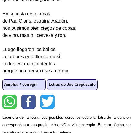
En la fiesta de pijamas
de Pau Claris, esquina Aragón,
nos pusimos bien ciegos de copas,
de vino, martini, cerveza y ron.
Luego llegaron los bailes,
la turquesa y la flor carmesí.
Todos estaban contentos
porque no querían irse a dormir.
Ampliar / corregir
Letras de Joe Crepúsculo
Licencia de la letra
: Los posibles derechos sobre la letra de la canción
corresponden a sus propietarios, NO a Musicoscopio. En esta página, se
reproduce la letra con fines informativos.