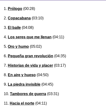
Prólogo
(00:28)
Copacabana
(03:10)
El baile
(04:08)
Los seres que me llenan
(04:11)
Oro y humo
(05:02)
Pequeña gran revolución
(04:35)
Historias de vida y placer
(03:17)
En aire y hueso
(04:50)
La piedra invisible
(04:45)
Tambores de guerra
(03:31)
Hacia el norte
(04:11)