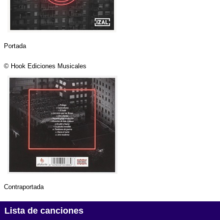
Portada
© Hook Ediciones Musicales
Contraportada
Lista de canciones