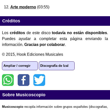
Arte moderno
(03:55)
Créditos
Los
créditos
de este disco
todavía no están disponibles
.
Puedes ayudar a completar esta página enviando la
información.
Gracias por colaborar
.
© 2015, Hook Ediciones Musicales
Ampliar / corregir
Discografía de Izal
Sobre Musicoscopio
Musicoscopio
recopila información sobre grupos españoles (discografias,