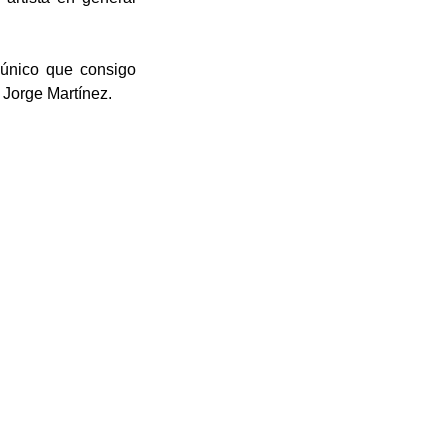
 único que consigo
 Jorge Martínez.