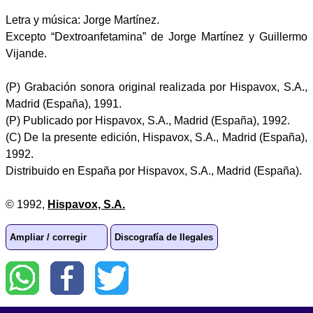
Letra y música: Jorge Martínez.
Excepto “Dextroanfetamina” de Jorge Martínez y Guillermo
Vijande.
(P) Grabación sonora original realizada por Hispavox, S.A.,
Madrid (España), 1991.
(P) Publicado por Hispavox, S.A., Madrid (España), 1992.
(C) De la presente edición, Hispavox, S.A., Madrid (España),
1992.
Distribuido en España por Hispavox, S.A., Madrid (España).
© 1992,
Hispavox, S.A.
Ampliar / corregir
Discografía de Ilegales