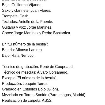
Bajo: Guillermo Vijande.
Saxo y clarinete: Juan Flores.
Trompeta: Gash.
Teclados: Antolín de la Fuente.
Guitarra y voz: Jorge Martínez.
Coros: Jorge Martínez y Pedro Bastarrica.
En “El número de la bestia”:
Batería: Alfonso Lantero.
Bajo: Rafa Nenuco.
Técnico de grabación: René de Coupeaud.
Técnico de mezclas: Álvaro Corsanego.
Excepto “El número de la bestia”.
Producción: Joaquín Torres.
Grabado en Estudios Eolo (Gijón).
Mezclado en Torres Sonido (Parquelagos, Madrid).
Realización de carpeta: AS52.