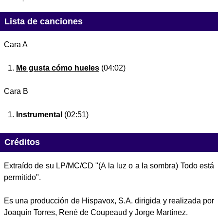
Lista de canciones
Cara A
Me gusta cómo hueles
(04:02)
Cara B
Instrumental
(02:51)
Créditos
Extraído de su LP/MC/CD "(A la luz o a la sombra) Todo está
permitido".
Es una producción de Hispavox, S.A. dirigida y realizada por
Joaquín Torres, René de Coupeaud y Jorge Martínez.