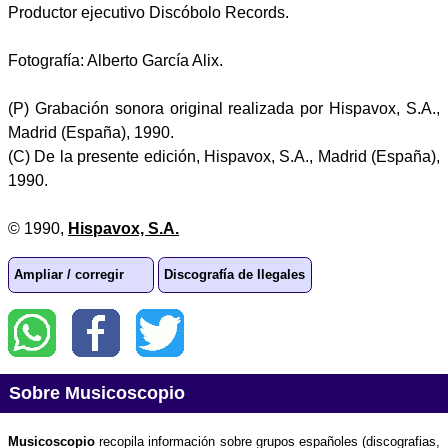
Productor ejecutivo Discóbolo Records.
Fotografía: Alberto García Alix.
(P) Grabación sonora original realizada por Hispavox, S.A.,
Madrid (España), 1990.
(C) De la presente edición, Hispavox, S.A., Madrid (España),
1990.
© 1990,
Hispavox, S.A.
Ampliar / corregir
Discografía de Ilegales
Sobre Musicoscopio
Musicoscopio
recopila información sobre grupos españoles (discografias,