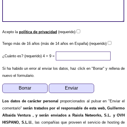
Acepto la
política de privacidad
(requerido)
Tengo más de 16 años (más de 14 años en España) (requerido)
¿Cuánto es? (requerido)
4 + 9 =
Si ha habido un error al enviar los datos, haz click en "Borrar" y rellena de
nuevo el formulario.
Los datos de carácter personal
proporcionados al pulsar en "Enviar el
comentario"
serán tratados por el responsable de esta web, Guillermo
Albaida Ventura , y serán enviados a Raiola Networks, S.L. y OVH
HISPANO, S.L.U.
, las compañías que proveen el servicio de hosting de