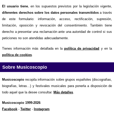
El usuario tiene
, en los supuestos previstos por la legislación vigente,
diferentes derechos sobre los datos personales transmitidos
a través
de este formulario: información, acceso, rectificación, supresión,
limitación, oposición y revocación del consentimiento. También tiene
derecho a presentar una reclamación ante una autoridad de control si sus
peticiones no son atendidas adecuadamente.
Tienes información más detallada en la
política de privacidad
y en la
política de cookies
.
Sobre Musicoscopio
Musicoscopio
recopila información sobre grupos españoles (discografias,
biografías, letras...) y festivales musicales para ponerla a disposición de
todo aquel que la desee consultar.
Más detalles
.
Musicoscopio 1999-2026
Facebook
-
Twitter
-
Instagram