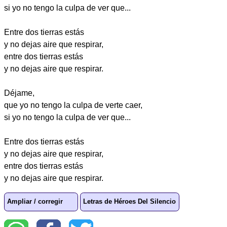
si yo no tengo la culpa de ver que...
Entre dos tierras estás
y no dejas aire que respirar,
entre dos tierras estás
y no dejas aire que respirar.
Déjame,
que yo no tengo la culpa de verte caer,
si yo no tengo la culpa de ver que...
Entre dos tierras estás
y no dejas aire que respirar,
entre dos tierras estás
y no dejas aire que respirar.
Ampliar / corregir
Letras de Héroes Del Silencio