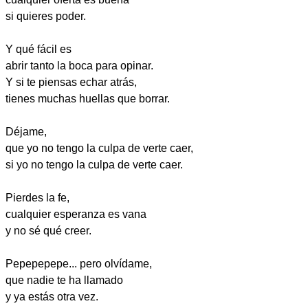
si quieres poder.
Y qué fácil es
abrir tanto la boca para opinar.
Y si te piensas echar atrás,
tienes muchas huellas que borrar.
Déjame,
que yo no tengo la culpa de verte caer,
si yo no tengo la culpa de verte caer.
Pierdes la fe,
cualquier esperanza es vana
y no sé qué creer.
Pepepepepe... pero olvídame,
que nadie te ha llamado
y ya estás otra vez.