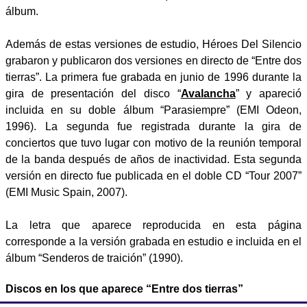
álbum.
Además de estas versiones de estudio, Héroes Del Silencio
grabaron y publicaron dos versiones en directo de “Entre dos
tierras”. La primera fue grabada en junio de 1996 durante la
gira de presentación del disco “
Avalancha
” y apareció
incluida en su doble álbum “Parasiempre” (EMI Odeon,
1996). La segunda fue registrada durante la gira de
conciertos que tuvo lugar con motivo de la reunión temporal
de la banda después de años de inactividad. Esta segunda
versión en directo fue publicada en el doble CD “Tour 2007”
(EMI Music Spain, 2007).
La letra que aparece reproducida en esta página
corresponde a la versión grabada en estudio e incluida en el
álbum “Senderos de traición” (1990).
Discos en los que aparece “Entre dos tierras”