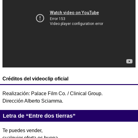
Créditos del videoclip oficial
Realización: Palace Film Co. / Clinical Group.
Dirección Alberto Sciamma.
Letra de “Entre dos tierras”
Te puedes vender,
cualquier oferta es buena