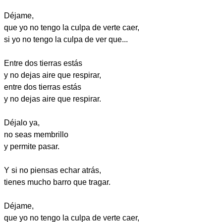
Déjame,
que yo no tengo la culpa de verte caer,
si yo no tengo la culpa de ver que...
Entre dos tierras estás
y no dejas aire que respirar,
entre dos tierras estás
y no dejas aire que respirar.
Déjalo ya,
no seas membrillo
y permite pasar.
Y si no piensas echar atrás,
tienes mucho barro que tragar.
Déjame,
que yo no tengo la culpa de verte caer,